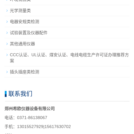
光学测量类
电器安规类检测
试验装置及仪器配件
其他通用仪器
CCC认证、UL认证、煤安认证、电线电缆生产许可证办理推荐方
案
插头插座类检测
联系我们
郑州希欧仪器设备有限公司
电话：0371-86138067
手机：13015527929|15617630702