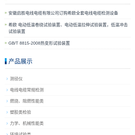
安徽启胜电线电缆有限公司订购希欧全套电线电缆检测设备
希欧 电动低温卷绕试验装置、电动低温拉伸试验装置，低温冲击
试验装置
GB/T 8815-2008热变形试验装置
产品展示
测径仪
电线电缆常规检测
燃烧、阻燃性能类
塑胶类检验
力学、机械性能类
环境试验类