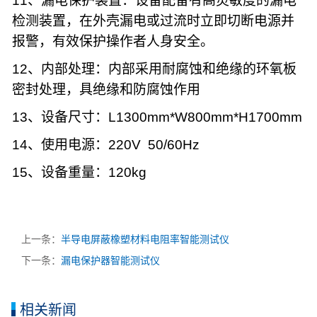
11
、漏电保护装置：设备配备有高灵敏度的漏电
检测装置，在外壳漏电或过流时立即切断电源并
报警，有效保护操作者人身安全。
12
、内部处理：内部采用耐腐蚀和绝缘的环氧板
密封处理，具绝缘和防腐蚀作用
13
、设备尺寸：
L1300mm*W800mm*H1700mm
14
、使用电源：
220V 50/60Hz
15
、设备重量：
120kg
上一条：
半导电屏蔽橡塑材料电阻率智能测试仪
下一条：
漏电保护器智能测试仪
相关新闻