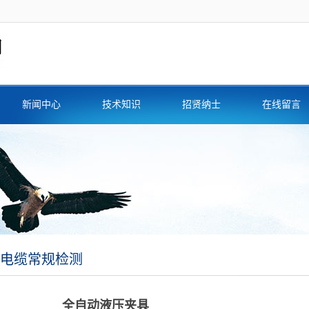
新闻中心
技术知识
招贤纳士
在线留言
电缆常规检测
全自动液压夹具