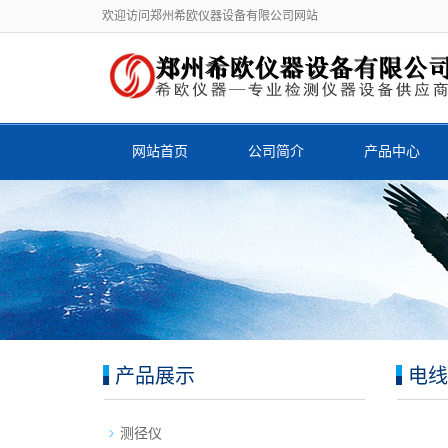
欢迎访问郑州希欧仪器设备有限公司网站
网站首页
公司简介
产品中心
产品展示
电线
测径仪