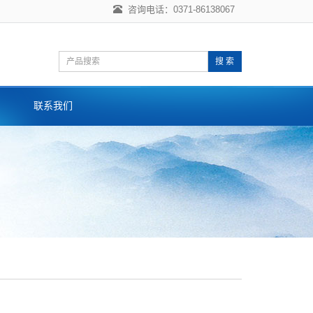
咨询电话：0371-86138067
搜 索
联系我们