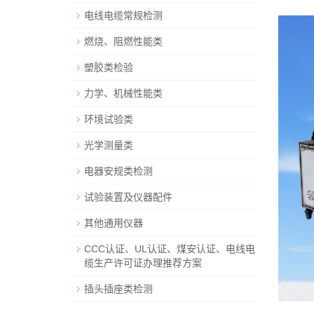
电线电缆常规检测
燃烧、阻燃性能类
塑胶类检验
力学、机械性能类
环境试验类
光学测量类
电器安规类检测
试验装置及仪器配件
其他通用仪器
CCC认证、UL认证、煤安认证、电线电
缆生产许可证办理推荐方案
插头插座类检测