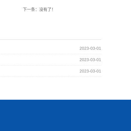
下一条：没有了！
2023-03-01
2023-03-01
2023-03-01
m