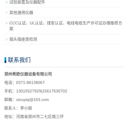
试验装置及仪器配件
其他通用仪器
CCC认证、UL认证、煤安认证、电线电缆生产许可证办理推荐方
案
插头插座类检测
联系我们
郑州希欧仪器设备有限公司
电话：0371-86138067
手机：13015527929|15617630702
邮箱：xiouyiqi@163.com
联系人：李小姐
地址：河南省郑州市二七区南三环