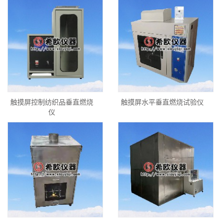
触摸屏控制纺织品垂直燃烧
触摸屏水平垂直燃烧试验仪
仪