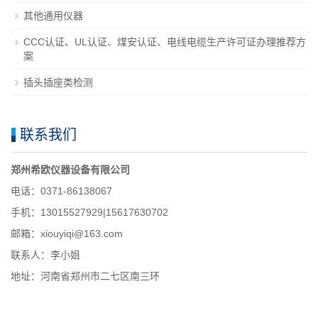
其他通用仪器
CCC认证、UL认证、煤安认证、电线电缆生产许可证办理推荐方
案
插头插座类检测
联系我们
郑州希欧仪器设备有限公司
电话：0371-86138067
手机：13015527929|15617630702
邮箱：xiouyiqi@163.com
联系人：李小姐
地址：河南省郑州市二七区南三环