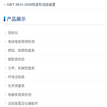
GB/T 8815-2008热变形试验装置
产品展示
测径仪
电线电缆常规检测
燃烧、阻燃性能类
塑胶类检验
力学、机械性能类
环境试验类
光学测量类
电器安规类检测
试验装置及仪器配件